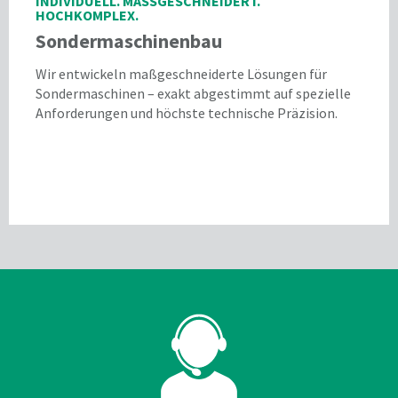
INDIVIDUELL. MASSGESCHNEIDERT. H
OCHKOMPLEX.
Sondermaschinenbau
Wir entwickeln maßgeschneiderte Lösungen für
Sondermaschinen – exakt abgestimmt auf spezielle
Anforderungen und höchste technische Präzision.