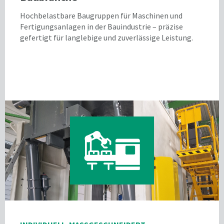
Hochbelastbare Baugruppen für Maschinen und
Fertigungsanlagen in der Bauindustrie – präzise
gefertigt für langlebige und zuverlässige Leistung.