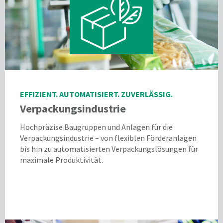
EFFIZIENT. AUTOMATISIERT. ZUVERLÄSSIG.
Verpackungsindustrie
Hochpräzise Baugruppen und Anlagen für die
Verpackungsindustrie – von flexiblen Förderanlagen
bis hin zu automatisierten Verpackungslösungen für
maximale Produktivität.