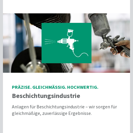
PRÄZISE. GLEICHMÄSSIG. HOCHWERTIG.
Beschichtungsindustrie
Anlagen für Beschichtungsindustrie – wir sorgen für
gleichmäßige, zuverlässige Ergebnisse.