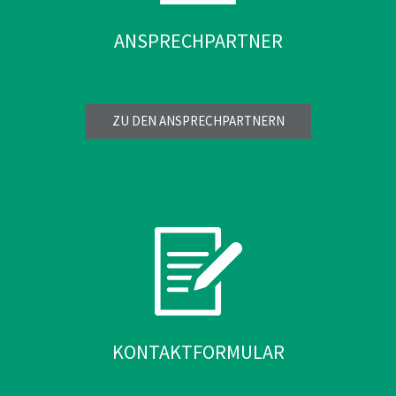
ANSPRECHPARTNER
ZU DEN ANSPRECHPARTNERN
KONTAKTFORMULAR