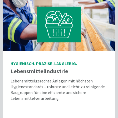
HYGIENISCH. PRÄZISE. LANGLEBIG.
Lebensmittelindustrie
Lebensmittelgerechte Anlagen mit höchsten
Hygienestandards – robuste und leicht zu reinigende
Baugruppen für eine effiziente und sichere
Lebensmittelverarbeitung.