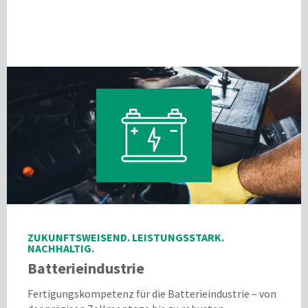
ZUKUNFTSWEISEND. LEISTUNGSSTARK.
NACHHALTIG.
Batterieindustrie
Fertigungskompetenz für die Batterieindustrie – von