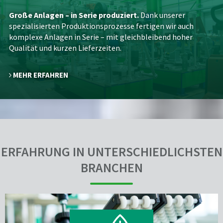
Große Anlagen – in Serie produziert.
Dank unserer
spezialisierten Produktionsprozesse fertigen wir auch
komplexe Anlagen in Serie – mit gleichbleibend hoher
Qualität und kurzen Lieferzeiten.
MEHR ERFAHREN
ERFAHRUNG IN UNTERSCHIEDLICHSTEN
BRANCHEN