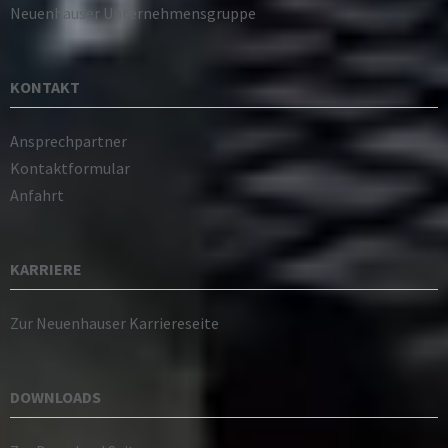
Neuenhauser Unternehmensgruppe
KONTAKT
Ansprechpartner
Kontaktformular
Anfahrt
KARRIERE
Zur Neuenhauser Karriereseite
DOWNLOADS